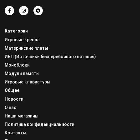
Категории
Игровые кресла
Материнские платы
ИБП (Источники бесперебойного питания)
Моноблоки
Модули памяти
Игровые клавиатуры
Общее
Новости
О нас
Наши магазины
Политика конфиденциальности
Контакты