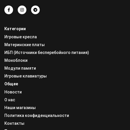
Категории
Игровые кресла
Материнские платы
ИБП (Источники бесперебойного питания)
Моноблоки
Модули памяти
Игровые клавиатуры
Общее
Новости
О нас
Наши магазины
Политика конфиденциальности
Контакты