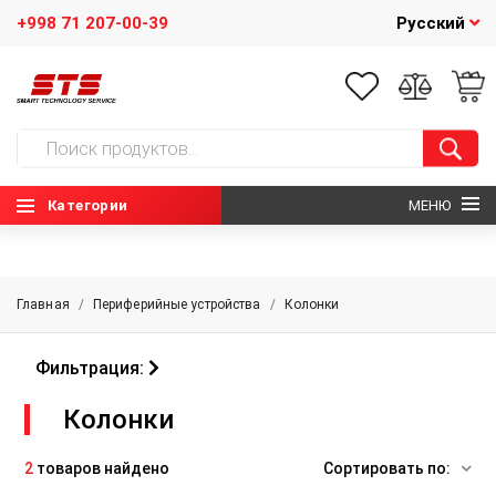
+998 71 207-00-39
Русский
Категории
МЕНЮ
ГЛАВНАЯ
Главная
/
Периферийные устройства
/
Колонки
О НАС
Фильтрация:
НОВОСТИ
Колонки
КОНТАКТЫ
2
товаров найдено
Сортировать по: