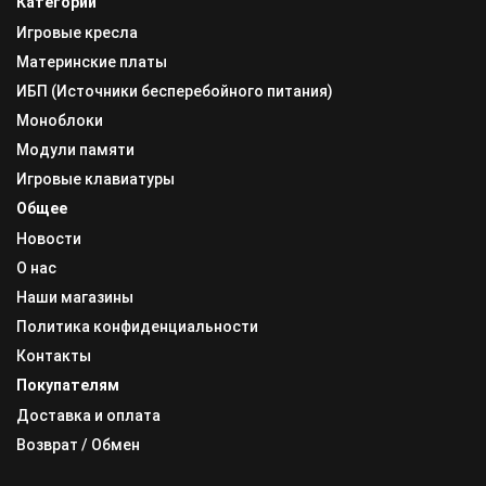
Категории
Игровые кресла
Материнские платы
ИБП (Источники бесперебойного питания)
Моноблоки
Модули памяти
Игровые клавиатуры
Общее
Новости
О нас
Наши магазины
Политика конфиденциальности
Контакты
Покупателям
Доставка и оплата
Возврат / Обмен