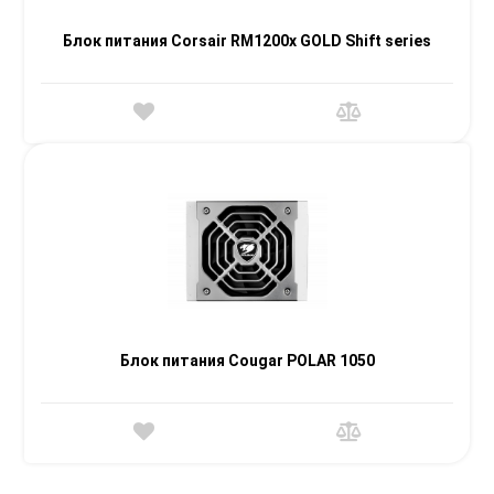
Блок питания Corsair RM1200x GOLD Shift series
Блок питания Cougar POLAR 1050