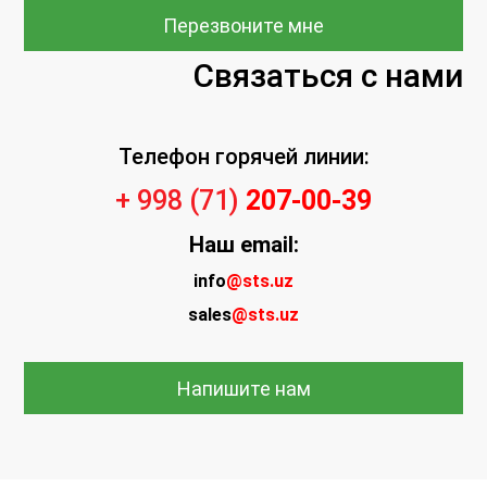
Перезвоните мне
Связаться с нами
Телефон горячей линии:
+ 998 (71)
207-00-39
Наш
email:
info
@sts.uz
sales
@sts.uz
Напишите нам