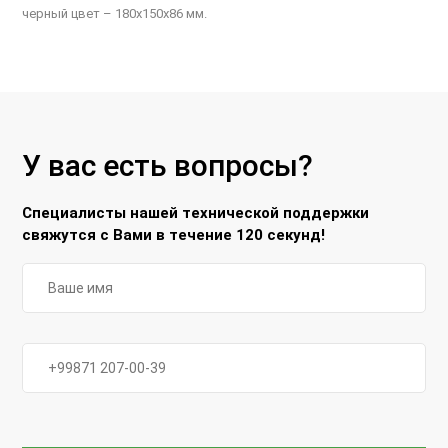
черный цвет – 180x150x86 мм.
У вас есть вопросы?
Специалисты нашей технической поддержки
свяжутся с Вами в течение 120 секунд!