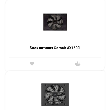
Блок питания Corsair AX1600i