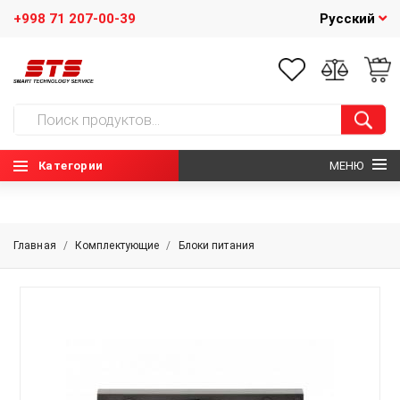
+998 71 207-00-39
Русский
Категории
МЕНЮ
ГЛАВНАЯ
Главная
/
Комплектующие
/
Блоки питания
О НАС
НОВОСТИ
КОНТАКТЫ