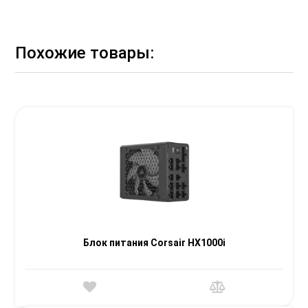
Похожие товары:
Блок питания Corsair HX1000i