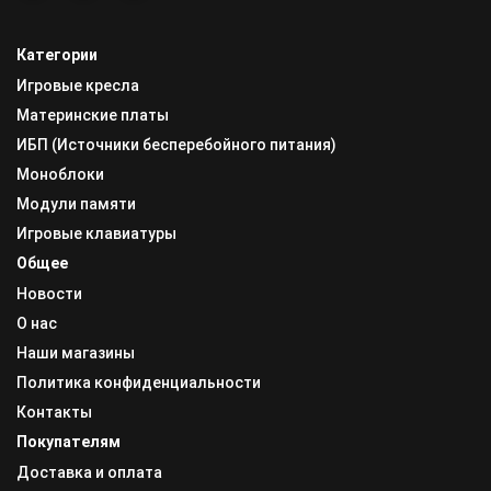
Категории
Игровые кресла
Материнские платы
ИБП (Источники бесперебойного питания)
Моноблоки
Модули памяти
Игровые клавиатуры
Общее
Новости
О нас
Наши магазины
Политика конфиденциальности
Контакты
Покупателям
Доставка и оплата