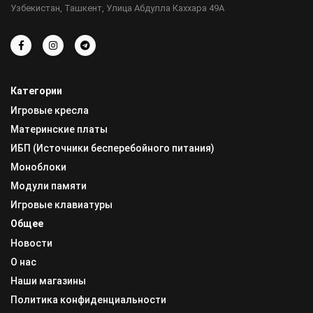
Узбекистан, Ташкент, Улица Абдулла Каххара 49А
Категории
Игровые кресла
Материнские платы
ИБП (Источники бесперебойного питания)
Моноблоки
Модули памяти
Игровые клавиатуры
Общее
Новости
О нас
Наши магазины
Политика конфиденциальности