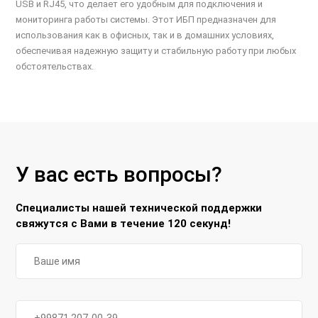
USB и RJ45, что делает его удобным для подключения и
мониторинга работы системы. Этот ИБП предназначен для
использования как в офисных, так и в домашних условиях,
обеспечивая надежную защиту и стабильную работу при любых
обстоятельствах.
У вас есть вопросы?
Специалисты нашей технической поддержки
свяжутся с Вами в течение 120 секунд!