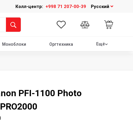
Колл-центр:
+998 71 207-00-39
Русский
Ещё
Моноблоки
Оргтехника
non PFI-1100 Photo
 PRO2000
1