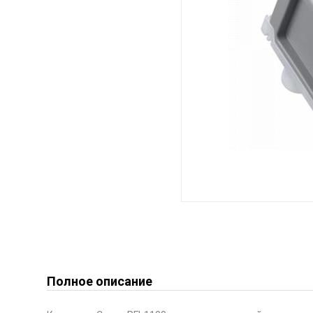
Полное описание