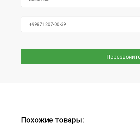
Перезвонит
Похожие товары: