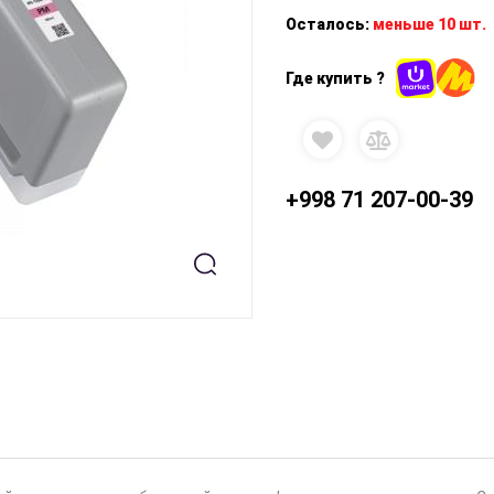
Осталось:
меньше 10 шт.
Где купить ?
+998 71 207-00-39