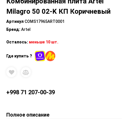
Комбинированная плита Artel
Milagro 50 02-K КП Коричневый
Артикул
COMS17965ART0001
Бренд
:
Artel
Осталось:
меньше 10 шт.
Где купить ?
+998 71 207-00-39
Полное описание