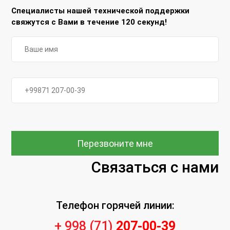
Специалисты нашей технической поддержки
свяжутся с Вами в течение 120 секунд!
Перезвоните мне
Связаться с нами
Телефон горячей линии:
+ 998 (71)
207-00-39