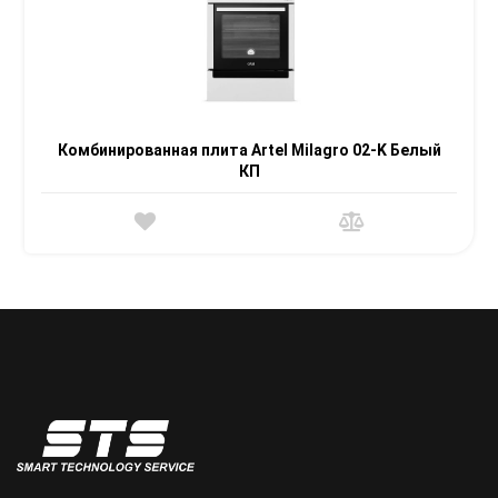
Комбинированная плита Artel Milagro 02-K Белый
КП