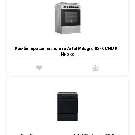
Комбинированная плита Artel Milagro 02-K CHU КП
Инокс