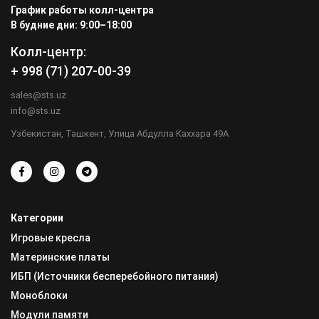
График работы колл-центра
В будние дни: 9:00–18:00
Колл-центр:
+ 998 (71) 207-00-39
sales@sts.uz
info@sts.uz
Узбекистан, Ташкент, Улица Абдулла Каххара 49А
Категории
Игровые кресла
Материнские платы
ИБП (Источники бесперебойного питания)
Моноблоки
Модули памяти