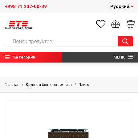
+998 71 207-00-39
Русский
Категории
МЕНЮ
ГЛАВНАЯ
Главная
/
Крупная бытовая техника
/
Плиты
О НАС
НОВОСТИ
КОНТАКТЫ