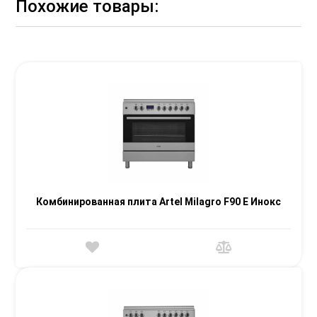
Похожие товары:
Комбинированная плита Artel Milagro F90 E Инокс