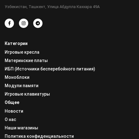
Узбекистан, Ташкент, Улица Абдулла Каххара 49А
Категории
Игровые кресла
Материнские платы
ИБП (Источники бесперебойного питания)
Моноблоки
Модули памяти
Игровые клавиатуры
Общее
Новости
О нас
Наши магазины
Политика конфиденциальности