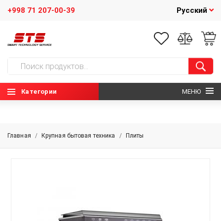
+998 71 207-00-39
Русский
Категории
МЕНЮ
ГЛАВНАЯ
Главная
/
Крупная бытовая техника
/
Плиты
О НАС
НОВОСТИ
КОНТАКТЫ