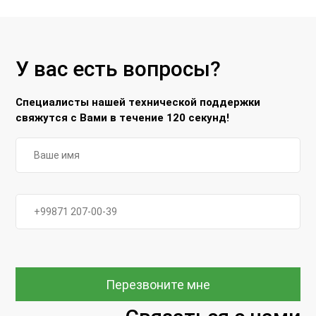
У вас есть вопросы?
Специалисты нашей технической поддержки
свяжутся с Вами в течение 120 секунд!
Перезвоните мне