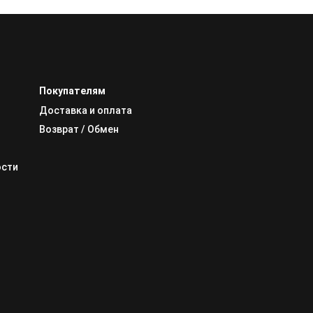
Покупателям
Доставка и оплата
Возврат / Обмен
ости