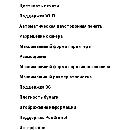
Цветность печати
Поддержка Wi-Fi
Автоматическая двусторонняя печать
Разрешение сканера
Максимальный формат принтера
Размещение
Максимальный формат оригинала сканера
Максимальный размер отпечатка
Поддержка ОС
Плотность бумаги
Отображение информации
Поддержка PostScript
Интерфейсы