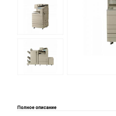
Полное описание