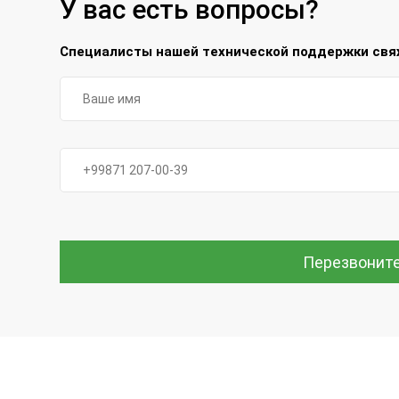
У вас есть вопросы?
Специалисты нашей технической поддержки свяж
Перезвонит