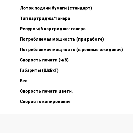
Лоток подачи бумаги (стандарт)
Тип картриджа/тонера
Ресурс ч/б картриджа-тонера
Потребляемая мощность (при работе)
Потребляемая мощность (в режиме ожидания)
Скорость печати (ч/б)
Габариты (ШхВхГ)
Вес
Скорость печати цветн.
Скорость копирования