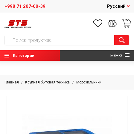
+998 71 207-00-39
Русский
Категории
МЕНЮ
ГЛАВНАЯ
Главная
/
Крупная бытовая техника
/
Морозильники
О НАС
НОВОСТИ
КОНТАКТЫ