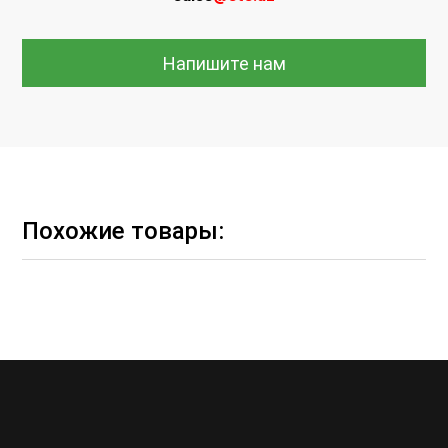
Напишите нам
Похожие товары: