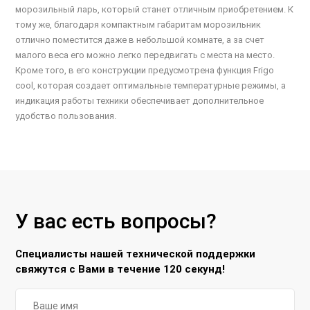
морозильный ларь, который станет отличным приобретением. К
тому же, благодаря компактным габаритам морозильник
отлично поместится даже в небольшой комнате, а за счет
малого веса его можно легко передвигать с места на место.
Кроме того, в его конструкции предусмотрена функция Frigo
cool, которая создает оптимальные температурные режимы, а
индикация работы техники обеспечивает дополнительное
удобство пользования.
У вас есть вопросы?
Специалисты нашей технической поддержки
свяжутся с Вами в течение 120 секунд!