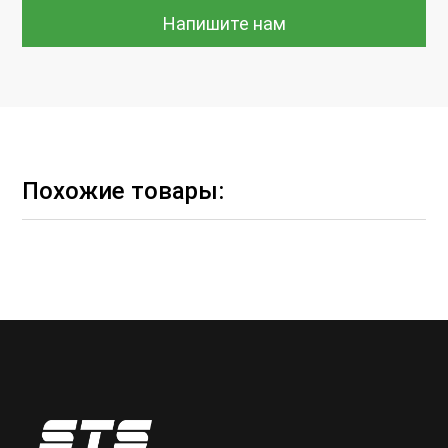
Напишите нам
Похожие товары: