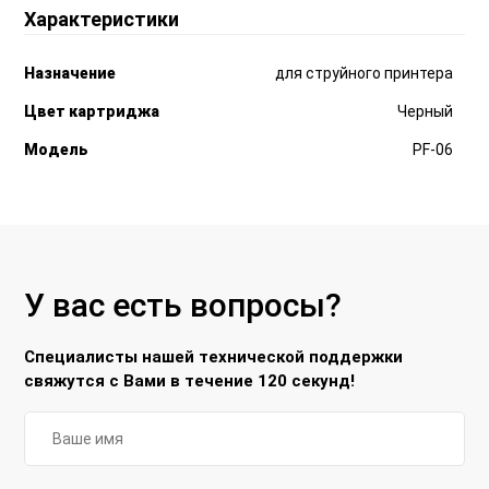
Характеристики
Назначение
для струйного принтера
Цвет картриджа
Черный
Модель
PF-06
У вас есть вопросы?
Специалисты нашей технической поддержки
свяжутся с Вами в течение 120 секунд!