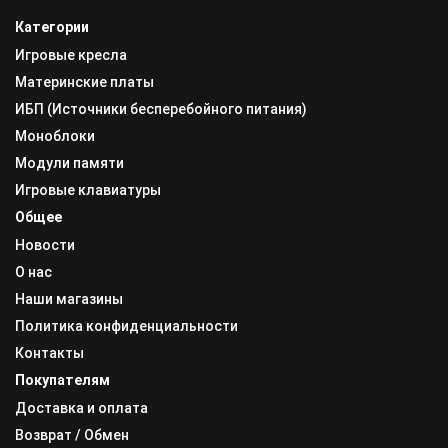
Категории
Игровые кресла
Материнские платы
ИБП (Источники бесперебойного питания)
Моноблоки
Модули памяти
Игровые клавиатуры
Общее
Новости
О нас
Наши магазины
Политика конфиденциальности
Контакты
Покупателям
Доставка и оплата
Возврат / Обмен