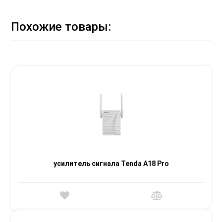
Похожие товары:
усилитель сигнала Tenda A18 Pro