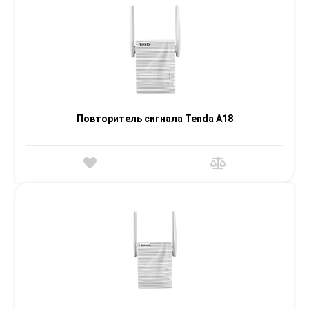
Повторитель сигнала Tenda A18