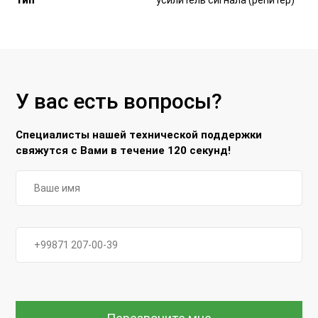
Тип
усилитель сигнала (репитер)
У вас есть вопросы?
Специалисты нашей технической поддержки
свяжутся с Вами в течение 120 секунд!