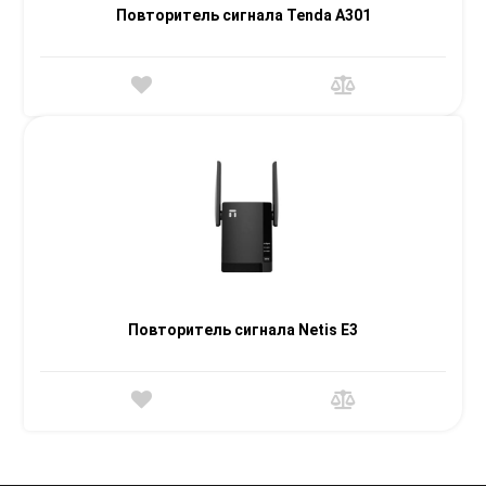
Повторитель сигнала Tenda A301
Повторитель сигнала Netis E3