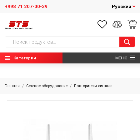
+998 71 207-00-39
Русский
Категории
МЕНЮ
ГЛАВНАЯ
Главная
/
Сетевое оборудование
/
Повторители сигнала
О НАС
НОВОСТИ
КОНТАКТЫ