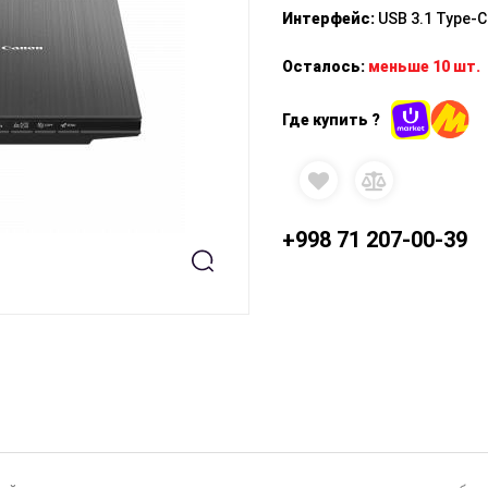
Интерфейс
:
USB 3.1 Type-C
Осталось:
меньше 10 шт.
Где купить ?
+998 71 207-00-39