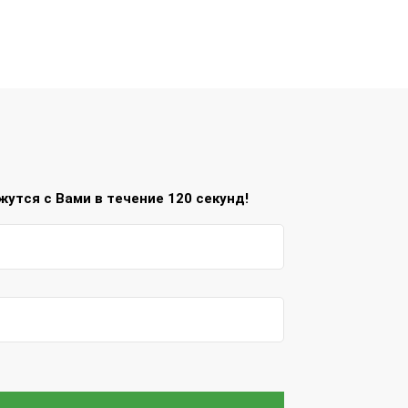
утся с Вами в течение 120 секунд!