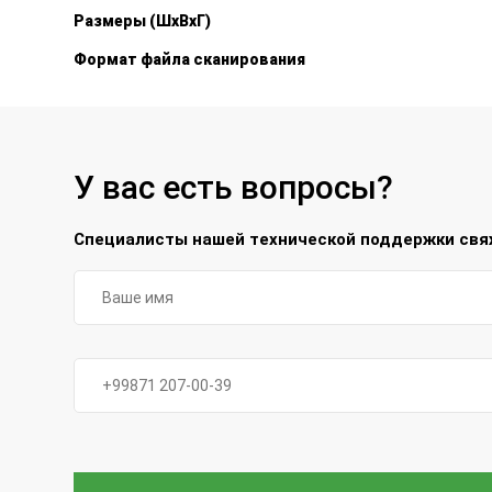
Размеры (ШxВxГ)
Формат файла сканирования
У вас есть вопросы?
Специалисты нашей технической поддержки свяж