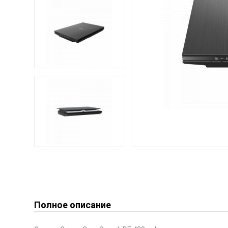
Полное описание