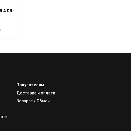
LA DR-
Покупателям
Доставка и оплата
Возврат / Обмен
ости