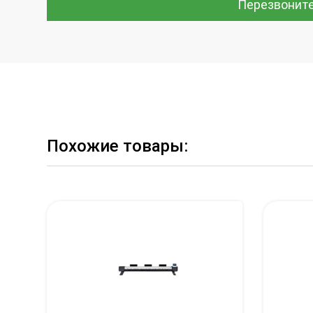
Перезвонит
Похожие товары: