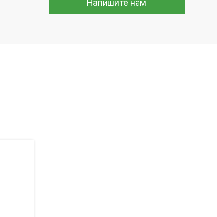
Напишите нам