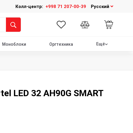
Колл-центр:
+998 71 207-00-39
Русский
Ещё
Моноблоки
Оргтехника
rtel LED 32 AH90G SMART