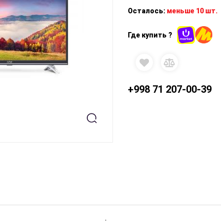
Осталось:
меньше 10 шт.
Где купить ?
+998 71 207-00-39