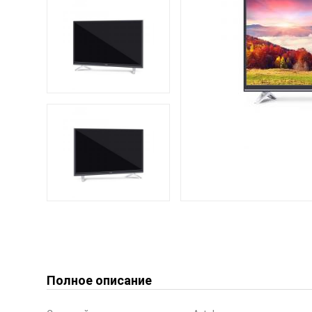
Полное описание