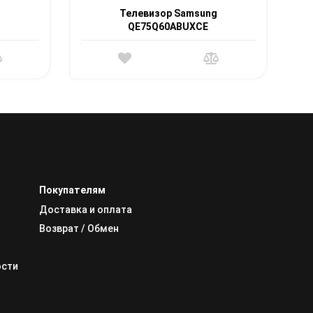
g
Телевизор Samsung
QE75Q60ABUXCE
Покупателям
Доставка и оплата
Возврат / Обмен
ости