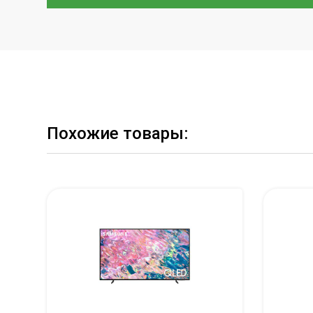
Похожие товары: