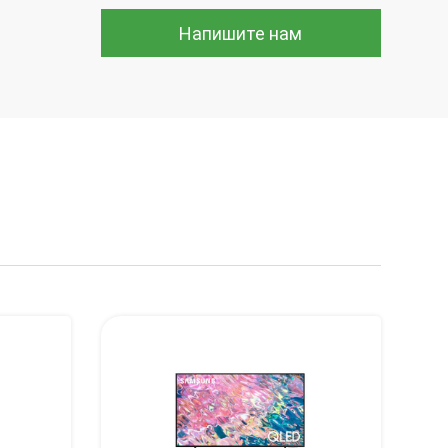
Напишите нам