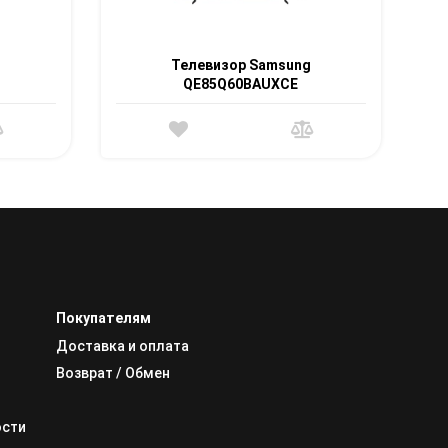
g
Телевизор Samsung
QE85Q60BAUXCE
Покупателям
Доставка и оплата
Возврат / Обмен
ости