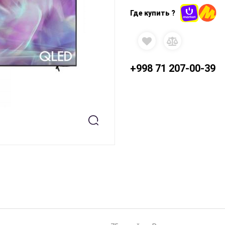
Где купить ?
+998 71 207-00-39