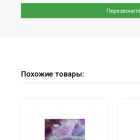
Перезвонит
Похожие товары: