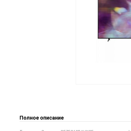
Полное описание