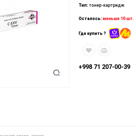
Тип
:
тонер-картридж
Осталось:
меньше 10 шт.
Где купить ?
+998 71 207-00-39