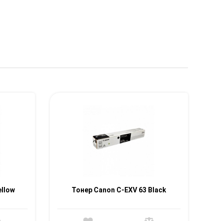
ellow
Тонер Canon C-EXV 63 Black