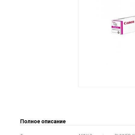
Полное описание