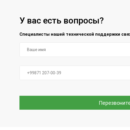
У вас есть вопросы?
Специалисты нашей технической поддержки свяж
Перезвонит