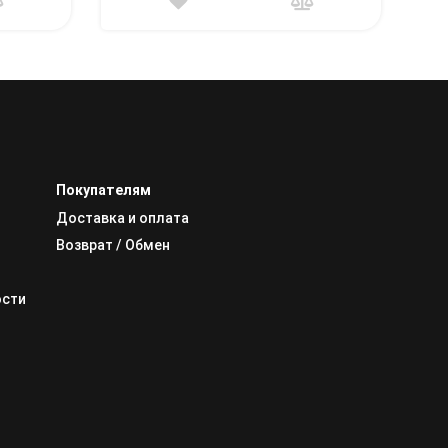
Покупателям
Доставка и оплата
Возврат / Обмен
ости