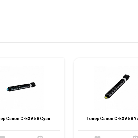
ер Canon C-EXV 58 Cyan
Тонер Canon C-EXV 58 Y