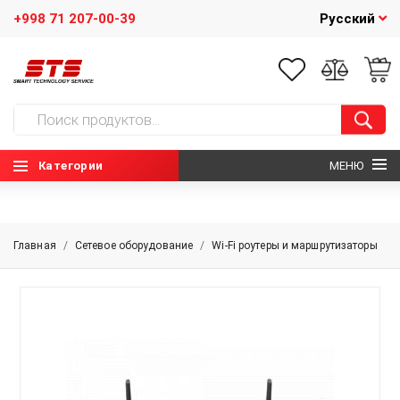
+998 71 207-00-39
Русский
Категории
МЕНЮ
ГЛАВНАЯ
Главная
/
Сетевое оборудование
/
Wi-Fi роутеры и маршрутизаторы
О НАС
НОВОСТИ
КОНТАКТЫ