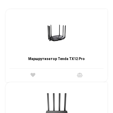
Маршрутизатор Tenda TX12 Pro