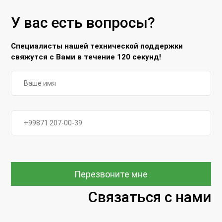
У вас есть вопросы?
Специалисты нашей технической поддержки
свяжутся с Вами в течение 120 секунд!
Перезвоните мне
Связаться с нами